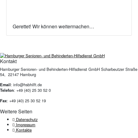
Gerettet! Wir können weitermachen…
Kontakt
Hamburger Senioren- und Behinderten-Hilfsdienst GmbH Scharbeutzer Straße
54, 22147 Hamburg
: info@hsbhilft.de
Email
: +49 (40) 25 30 52 0
Telefon
: +49 (40) 25 30 52 19
Fax
Weitere Seiten
Datenschutz
Impressum
Kontakte