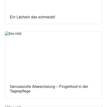
Ein Lächeln das schmeckt!
Genussvolle Abwechslung – Fingerfood in der
Tagespflege