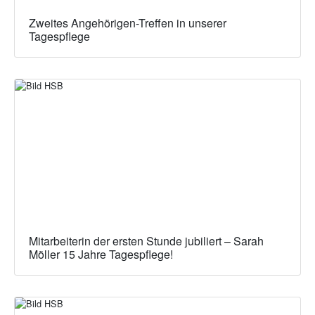
Zweites Angehörigen-Treffen in unserer
Tagespflege
Mitarbeiterin der ersten Stunde jubiliert – Sarah
Möller 15 Jahre Tagespflege!