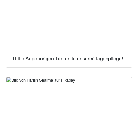
Dritte Angehörigen-Treffen in unserer Tagespflege!