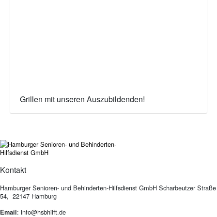
Grillen mit unseren Auszubildenden!
Kontakt
Hamburger Senioren- und Behinderten-Hilfsdienst GmbH Scharbeutzer Straße
54, 22147 Hamburg
: info@hsbhilft.de
Email