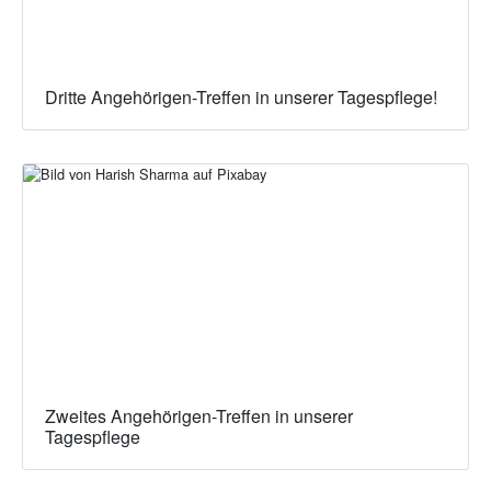
Dritte Angehörigen-Treffen in unserer Tagespflege!
Zweites Angehörigen-Treffen in unserer
Tagespflege