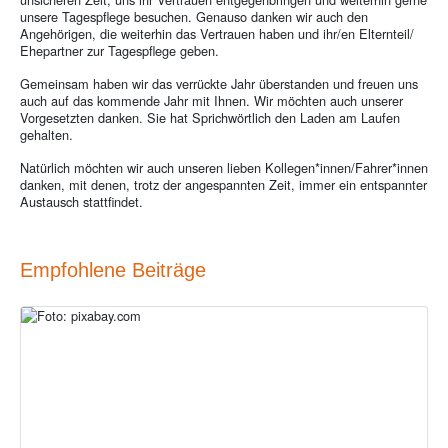
unsere Tagespflege besuchen. Genauso danken wir auch den
Angehörigen, die weiterhin das Vertrauen haben und ihr/en Elternteil/
Ehepartner zur Tagespflege geben.
Gemeinsam haben wir das verrückte Jahr überstanden und freuen uns
auch auf das kommende Jahr mit Ihnen. Wir möchten auch unserer
Vorgesetzten danken. Sie hat Sprichwörtlich den Laden am Laufen
gehalten.
Natürlich möchten wir auch unseren lieben Kollegen*innen/Fahrer*innen
danken, mit denen, trotz der angespannten Zeit, immer ein entspannter
Austausch stattfindet.
Empfohlene Beiträge