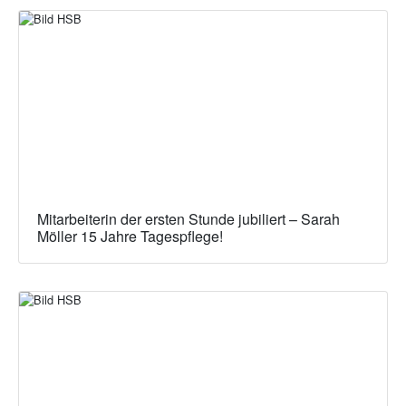
Mitarbeiterin der ersten Stunde jubiliert – Sarah
Möller 15 Jahre Tagespflege!