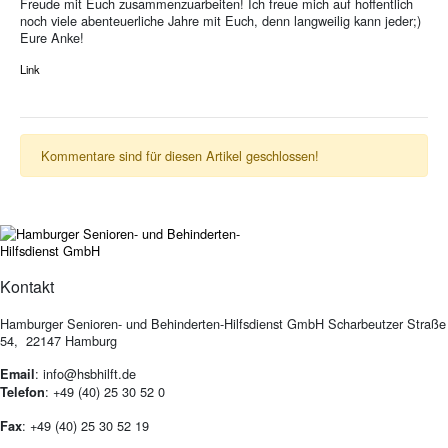
Freude mit Euch zusammenzuarbeiten! Ich freue mich auf hoffentlich
noch viele abenteuerliche Jahre mit Euch, denn langweilig kann jeder;)
Eure Anke!
Link
Kommentare sind für diesen Artikel geschlossen!
Kontakt
Hamburger Senioren- und Behinderten-Hilfsdienst GmbH Scharbeutzer Straße
54, 22147 Hamburg
: info@hsbhilft.de
Email
: +49 (40) 25 30 52 0
Telefon
: +49 (40) 25 30 52 19
Fax