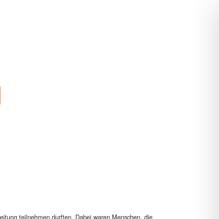
leitung teilnehmen durften. Dabei waren Menschen, die