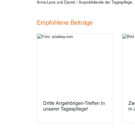
Anna-Lena und Daniel / Auszubildende der Tagespflege.
Empfohlene Beiträge
Dritte Angehörigen-Treffen in
Zw
unserer Tagespflege!
in 