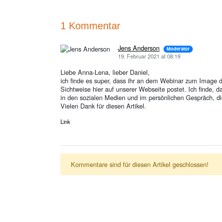
1 Kommentar
Jens Anderson
Moderator
19. Februar 2021 at 08:19
Liebe Anna-Lena, lieber Daniel,
ich finde es super, dass ihr an dem Webinar zum Image de
Sichtweise hier auf unserer Webseite postet. Ich finde,
in den sozialen Medien und im persönlichen Gespräch, die
Vielen Dank für diesen Artikel.
Link
Kommentare sind für diesen Artikel geschlossen!