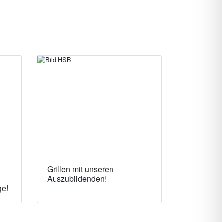
Grillen mit unseren
Auszubildenden!
ge!