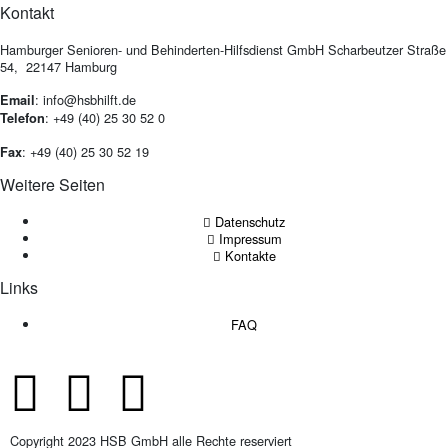
Kontakt
Hamburger Senioren- und Behinderten-Hilfsdienst GmbH Scharbeutzer Straße
54, 22147 Hamburg
: info@hsbhilft.de
Email
: +49 (40) 25 30 52 0
Telefon
: +49 (40) 25 30 52 19
Fax
Weitere Seiten
Datenschutz
Impressum
Kontakte
Links
FAQ
Copyright 2023 HSB GmbH alle Rechte reserviert