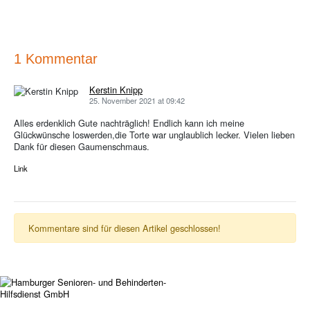
1 Kommentar
Kerstin Knipp
25. November 2021 at 09:42
Alles erdenklich Gute nachträglich! Endlich kann ich meine
Glückwünsche loswerden,die Torte war unglaublich lecker. Vielen lieben
Dank für diesen Gaumenschmaus.
Link
Kommentare sind für diesen Artikel geschlossen!