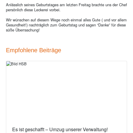
Anlässlich seines Geburtstages am letzten Freitag brachte uns der Chef
persönlich diese Leckerei vorbei.
Wir wünschen auf diesem Wege noch einmal alles Gute ( und vor allem
Gesundheit!) nachträglich zum Geburtstag und sagen “Danke” für diese
süße Überraschung!
Empfohlene Beiträge
Es ist geschafft – Umzug unserer Verwaltung!