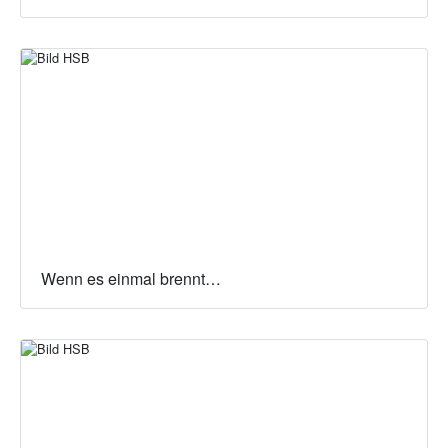
Wenn es einmal brennt…