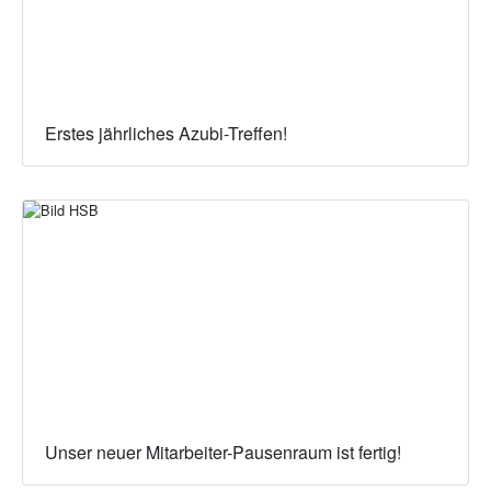
Erstes jährliches Azubi-Treffen!
Unser neuer Mitarbeiter-Pausenraum ist fertig!