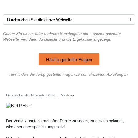
Geben Sie einen, oder mehrere Suchbegriffe ein – unsere gesamte
Webseite wird dann durchsucht und die Ergebnisse angezeigt.
Häufig gestellte Fragen
Hier finden Sie fertig gestellte Fragen zu den einzelnen Abteilungen.
Gepostet am
10. November 2020
Von
Jens
Der Vorsatz, einfach mal öfter Danke zu sagen, ist allseits bekannt,
wird aber eher spärlich umgesetzt.