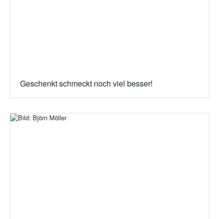
Geschenkt schmeckt noch viel besser!