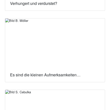
Verhungert und verdurstet?
Es sind die kleinen Aufmerksamkeiten…