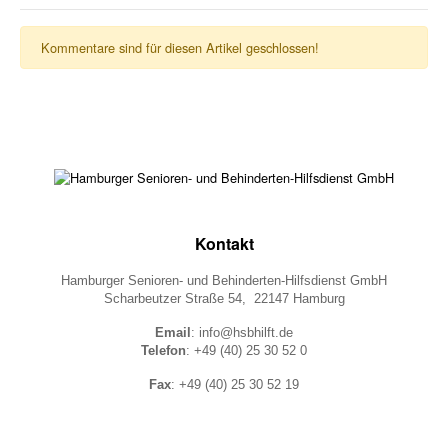
Kommentare sind für diesen Artikel geschlossen!
Kontakt
Hamburger Senioren- und Behinderten-Hilfsdienst GmbH
Scharbeutzer Straße 54, 22147 Hamburg
Email
: info@hsbhilft.de
Telefon
: +49 (40) 25 30 52 0
Fax
: +49 (40) 25 30 52 19