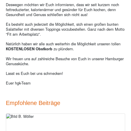
Deswegen möchten wir Euch informieren, dass wir seit kurzem noch
fettreduzierter, kalorienärmer und gesünder für Euch kochen, denn
Gesundheit und Genuss schließen sich nicht aus!
Es besteht auch jederzeit die Möglichkeit, sich einen großen bunten
Salatteller mit diversen Toppings vorzubestellen. Ganz nach dem Motto
“Fit am Arbeitsplatz”.
Natürlich haben wir alle auch weiterhin die Möglichkeit unseren tollen
zu plündern.
KOSTENLOSEN Obstkorb
Wir freuen uns auf zahlreiche Besuche von Euch in unserer Hamburger
Genussküche.
Lasst es Euch bei uns schmecken!
Euer hgk-Team
Empfohlene Beiträge