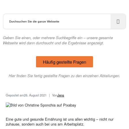
Geben Sie einen, oder mehrere Suchbegriffe ein – unsere gesamte
Webseite wird dann durchsucht und die Ergebnisse angezeigt.
Häufig gestellte Fragen
Hier finden Sie fertig gestellte Fragen zu den einzelnen Abteilungen.
Gepostet am
26. August 2021
Von
Jens
Eine gute und gesunde Ernährung ist uns allen wichtig – nicht nur
zuhause, sondern auch bei uns am Arbeitsplatz.