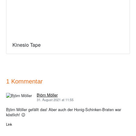
Kinesio Tape
1 Kommentar
Björn Möller
31. August 2021 at 11:55
Björn Möller gefällt das! Aber auch der Honig-Schinken-Braten war
köstlich! 😉
Link