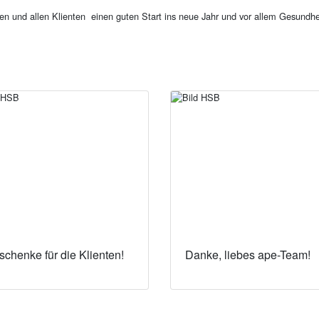
en und allen Klienten einen guten Start ins neue Jahr und vor allem Gesundhe
chenke für die Klienten!
Danke, liebes ape-Team!