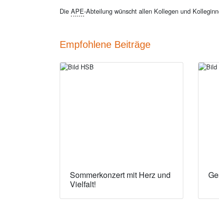
Die
APE
-Abteilung wünscht allen Kollegen und Kolleginn
Empfohlene Beiträge
Sommerkonzert mit Herz und
Ges
Vielfalt!