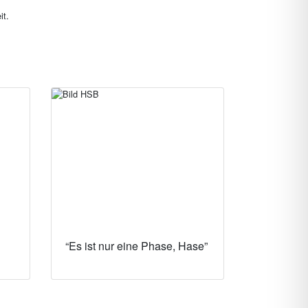
it.
“Es ist nur eine Phase, Hase”