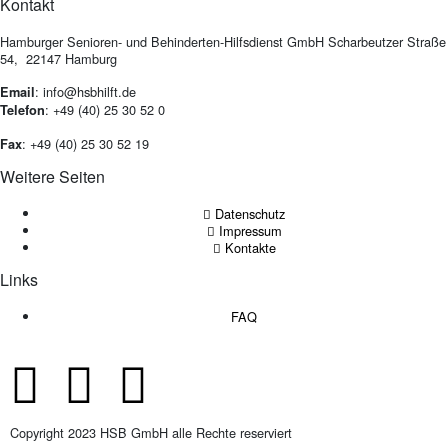
Kontakt
Hamburger Senioren- und Behinderten-Hilfsdienst GmbH Scharbeutzer Straße
54, 22147 Hamburg
: info@hsbhilft.de
Email
: +49 (40) 25 30 52 0
Telefon
: +49 (40) 25 30 52 19
Fax
Weitere Seiten
Datenschutz
Impressum
Kontakte
Links
FAQ
Copyright 2023 HSB GmbH alle Rechte reserviert