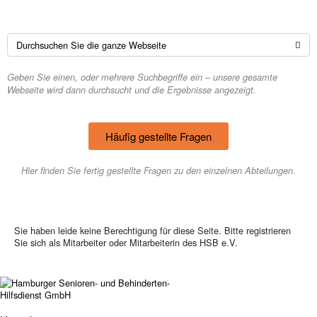
Geben Sie einen, oder mehrere Suchbegriffe ein – unsere gesamte
Webseite wird dann durchsucht und die Ergebnisse angezeigt.
Häufig gestellte Fragen
Hier finden Sie fertig gestellte Fragen zu den einzelnen Abteilungen.
Sie haben leide keine Berechtigung für diese Seite. Bitte registrieren
Sie sich als Mitarbeiter oder Mitarbeiterin des HSB e.V.