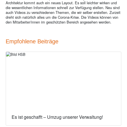
Architektur kommt auch ein neues Layout. Es soll leichter wirken und
die wesentlichen Informationen schnell zur Verfügung stellen. Neu sind
auch Videos zu verschiedenen Themen, die wir selber erstellen. Zurzeit
dreht sich natürlich alles um die Corona-Krise. Die Videos können von
den Mitarbeiter/innen im geschützten Bereich angesehen werden.
Empfohlene Beiträge
Es ist geschafft – Umzug unserer Verwaltung!