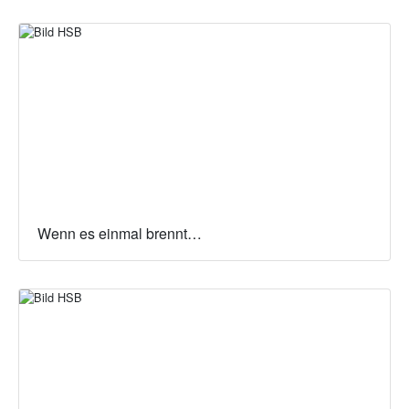
Wenn es einmal brennt…