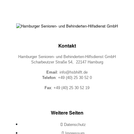
Kontakt
Hamburger Senioren- und Behinderten-Hilfsdienst GmbH
Scharbeutzer Straße 54, 22147 Hamburg
Email
: info@hsbhilft.de
Telefon
: +49 (40) 25 30 52 0
Fax
: +49 (40) 25 30 52 19
Weitere Seiten
Datenschutz
Impressum