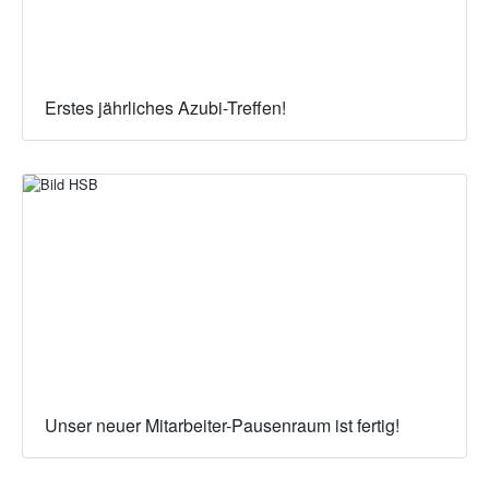
Erstes jährliches Azubi-Treffen!
Unser neuer Mitarbeiter-Pausenraum ist fertig!