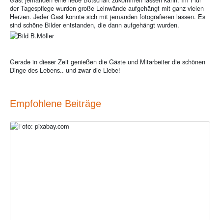
der Tagespflege wurden große Leinwände aufgehängt mit ganz vielen
Herzen. Jeder Gast konnte sich mit jemanden fotografieren lassen. Es
sind schöne Bilder entstanden, die dann aufgehängt wurden.
Gerade in dieser Zeit genießen die Gäste und Mitarbeiter die schönen
Dinge des Lebens.. und zwar die Liebe!
Empfohlene Beiträge