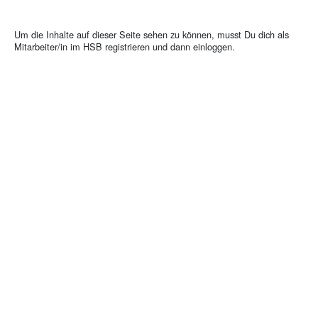
Um die Inhalte auf dieser Seite sehen zu können, musst Du dich als
Mitarbeiter/in im HSB registrieren und dann einloggen.