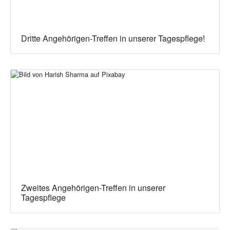
Dritte Angehörigen-Treffen in unserer Tagespflege!
Zweites Angehörigen-Treffen in unserer
Tagespflege