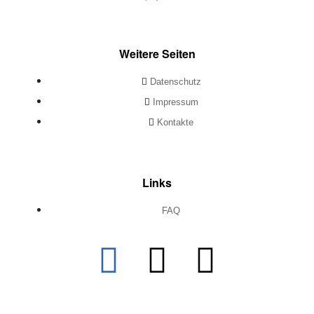
Weitere Seiten
Datenschutz
Impressum
Kontakte
Links
FAQ