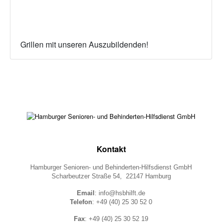
Grillen mit unseren Auszubildenden!
Kontakt
Hamburger Senioren- und Behinderten-Hilfsdienst GmbH
Scharbeutzer Straße 54, 22147 Hamburg
Email
: info@hsbhilft.de
Telefon
: +49 (40) 25 30 52 0
Fax
: +49 (40) 25 30 52 19