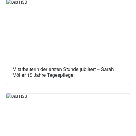
Mitarbeiterin der ersten Stunde jubiliert – Sarah
Möller 15 Jahre Tagespflege!