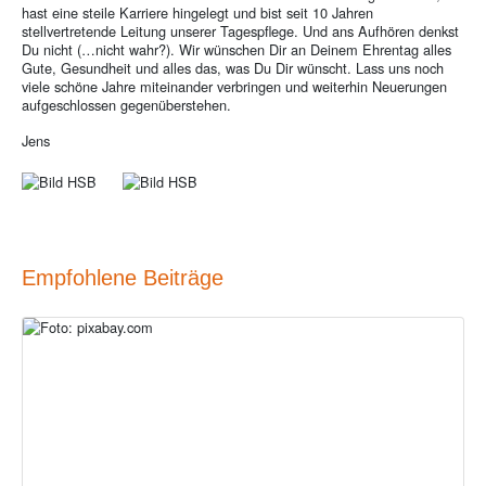
hast eine steile Karriere hingelegt und bist seit 10 Jahren
stellvertretende Leitung unserer Tagespflege. Und ans Aufhören denkst
Du nicht (…nicht wahr?). Wir wünschen Dir an Deinem Ehrentag alles
Gute, Gesundheit und alles das, was Du Dir wünscht. Lass uns noch
viele schöne Jahre miteinander verbringen und weiterhin Neuerungen
aufgeschlossen gegenüberstehen.
Jens
Empfohlene Beiträge