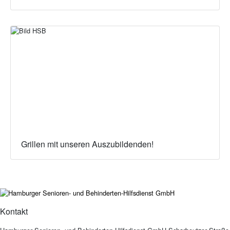
Grillen mit unseren Auszubildenden!
Kontakt