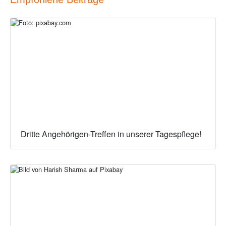
Dritte Angehörigen-Treffen in unserer Tagespflege!