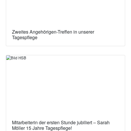
Zweites Angehörigen-Treffen in unserer
Tagespflege
Mitarbeiterin der ersten Stunde jubiliert – Sarah
Möller 15 Jahre Tagespflege!