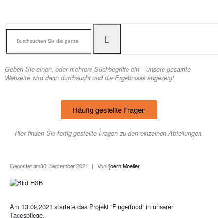
Geben Sie einen, oder mehrere Suchbegriffe ein – unsere gesamte
Webseite wird dann durchsucht und die Ergebnisse angezeigt.
Häufig gestellte Fragen
Hier finden Sie fertig gestellte Fragen zu den einzelnen Abteilungen.
Gepostet am
30. September 2021
Von
Bjoern.Moeller
Am 13.09.2021 startete das Projekt “Fingerfood” in unserer
Tagespflege.