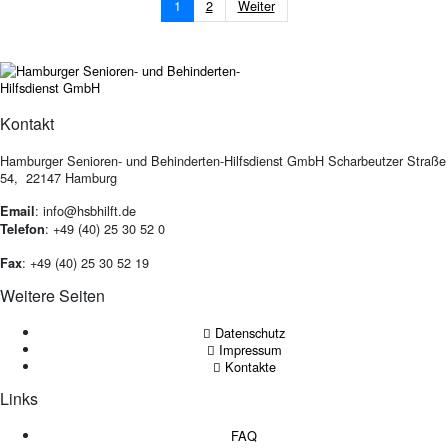
1
2
Weiter
Kontakt
Hamburger Senioren- und Behinderten-Hilfsdienst GmbH Scharbeutzer Straße
54, 22147 Hamburg
: info@hsbhilft.de
Email
: +49 (40) 25 30 52 0
Telefon
: +49 (40) 25 30 52 19
Fax
Weitere Seiten
Datenschutz
Impressum
Kontakte
Links
FAQ