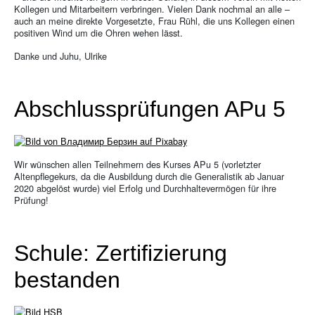
Kollegen und Mitarbeitern verbringen. Vielen Dank nochmal an alle –
auch an meine direkte Vorgesetzte, Frau Rühl, die uns Kollegen einen
positiven Wind um die Ohren wehen lässt.
Danke und Juhu, Ulrike
Abschlussprüfungen APu 5
Wir wünschen allen Teilnehmern des Kurses APu 5 (vorletzter
Altenpflegekurs, da die Ausbildung durch die Generalistik ab Januar
2020 abgelöst wurde) viel Erfolg und Durchhaltevermögen für ihre
Prüfung!
Schule: Zertifizierung
bestanden