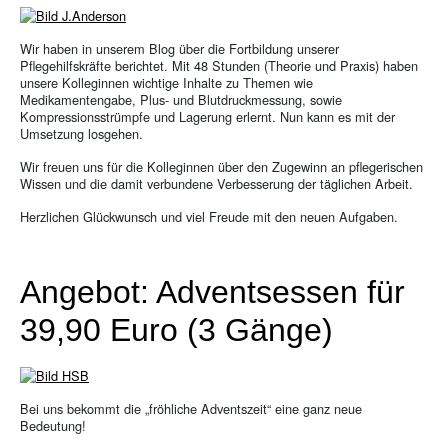
Wir haben in unserem Blog über die Fortbildung unserer
Pflegehilfskräfte berichtet. Mit 48 Stunden (Theorie und Praxis) haben
unsere Kolleginnen wichtige Inhalte zu Themen wie
Medikamentengabe, Plus- und Blutdruckmessung, sowie
Kompressionsstrümpfe und Lagerung erlernt. Nun kann es mit der
Umsetzung losgehen.
Wir freuen uns für die Kolleginnen über den Zugewinn an pflegerischen
Wissen und die damit verbundene Verbesserung der täglichen Arbeit.
Herzlichen Glückwunsch und viel Freude mit den neuen Aufgaben.
Angebot: Adventsessen für
39,90 Euro (3 Gänge)
Bei uns bekommt die „fröhliche Adventszeit“ eine ganz neue
Bedeutung!