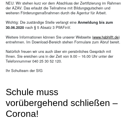
NEU: Wir stehen kurz vor dem Abschluss der Zertifizierung im Rahmen
der AZAV. Das erlaubt die Teilnahme mit Bildungsgutschein und
weiteren Förderungsmaßnahmen durch die Agentur für Arbeit.
Wichtig: Die zuständige Stelle verlangt eine
Anmeldung bis zum
nach § 5 Absatz 3 PflAFinV.
30.06.2020
Weitere Informationen können Sie unserer Webseite (
www.hsbhilft.de
)
entnehmen. Im Download-Bereich stehen Formulare zum Abruf bereit.
Natürlich freuen wir uns auch über ein persönliches Gespräch mit
Ihnen. Sie ereichen uns in der Zeit von 9.00 – 16.00 Uhr unter der
Telefonnummer 040 25 30 52 120.
Ihr Schulteam der SfG
Schule muss
vorübergehend schließen –
Corona!