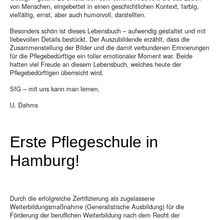
von Menschen, eingebettet in einen geschichtlichen Kontext, farbig,
vielfältig, ernst, aber auch humorvoll, darstellten.
Besonders schön ist dieses Lebensbuch – aufwendig gestaltet und mit
liebevollen Details bestückt. Der Auszubildende erzählt, dass die
Zusammenstellung der Bilder und die damit verbundenen Erinnerungen
für die Pflegebedürftige ein toller emotionaler Moment war. Beide
hatten viel Freude an diesem Lebensbuch, welches heute der
Pflegebedürftigen überreicht wird.
SfG – mit uns kann man lernen,
U. Dahms
Erste Pflegeschule in
Hamburg!
Durch die erfolgreiche Zertifizierung als zugelassene
Weiterbildungsmaßnahme (Generalistische Ausbildung) für die
Förderung der beruflichen Weiterbildung nach dem Recht der