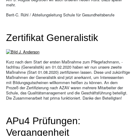
mehr.
Berit-C. Rühl / Abteilungsleitung Schule für Gesundheitsberufe
Zertifikat Generalistik
Kurz nach dem Start der ersten Maßnahme zum Pflegefachmann, -
fachfrau (Generalistik) am 01.02.2020 haben wir nun unsere zweite
Maßnahme (Start 01.08.2020) zertifizieren lassen. Diese und zukünftige
Maßnahmen der Generalistik sind jetzt anerkannt, um Interessenten
mit Bildungsgutscheinen willkommen heißen zu können. An dem
Prozeß der Zertifizierung nach AZAV waren mehrere Mitarbeiter der
Schule, das Qualitätsmanagement und die Geschäftsführung beteiligt.
Die Zusammenarbeit hat prima funktioniert. Danke den Beteiligten!
APu4 Prüfungen:
Vergangenheit