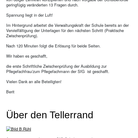
geringfügig veränderten 13 Fragen durch.
Spannung liegt in der Luft!
Im Hintergrund arbeitet die Verwaltungskraft der Schule bereits an der
Vervielfältigung der Unterlagen für den nächsten Schritt (Praktische
Zwischenprüfung).
Nach 120 Minuten folgt die Erlösung für beide Seiten.
Wir haben es geschafft,
die erste Schriftliche Zwischenprüfung der Ausbildung zur
Pflegefachfrau/zum Pflegefachmann der SfG ist geschafft.
Vielen Dank an alle Beteiligten!
Berit
Über den Tellerrand