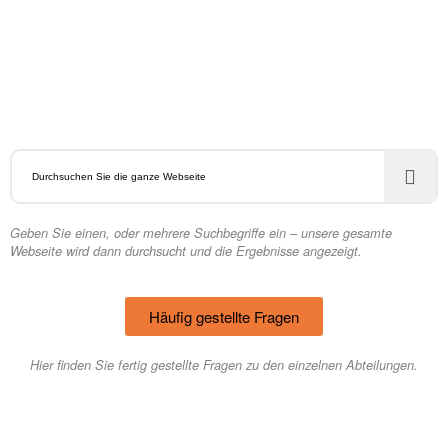
Geben Sie einen, oder mehrere Suchbegriffe ein – unsere gesamte
Webseite wird dann durchsucht und die Ergebnisse angezeigt.
Häufig gestellte Fragen
Hier finden Sie fertig gestellte Fragen zu den einzelnen Abteilungen.