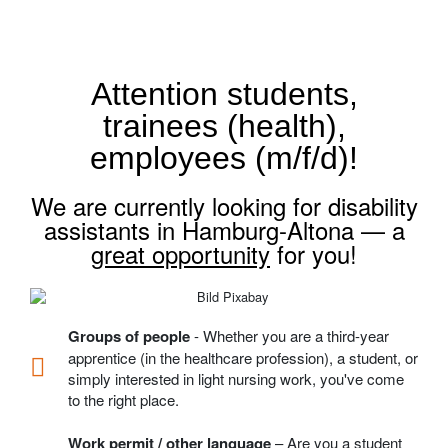
Attention students,
trainees (health),
employees (m/f/d)!
We are currently looking for disability
assistants in Hamburg-Altona — a
great opportunity
for you!
Groups of people
- Whether you are a third-year
apprentice (in the healthcare profession), a student, or
simply interested in light nursing work, you've come
to the right place.
Work permit / other language
– Are you a student