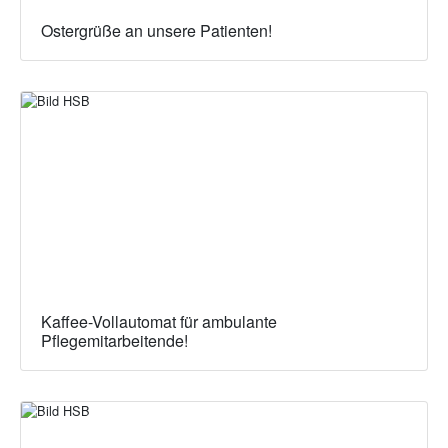
Ostergrüße an unsere Patienten!
Kaffee-Vollautomat für ambulante
Pflegemitarbeitende!