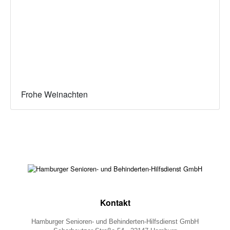
Frohe Weinachten
Kontakt
Hamburger Senioren- und Behinderten-Hilfsdienst GmbH