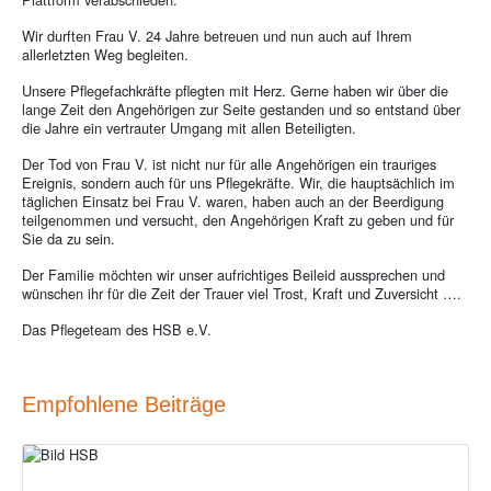
Wir durften Frau V. 24 Jahre betreuen und nun auch auf Ihrem
allerletzten Weg begleiten.
Unsere Pflegefachkräfte pflegten mit Herz. Gerne haben wir über die
lange Zeit den Angehörigen zur Seite gestanden und so entstand über
die Jahre ein vertrauter Umgang mit allen Beteiligten.
Der Tod von Frau V. ist nicht nur für alle Angehörigen ein trauriges
Ereignis, sondern auch für uns Pflegekräfte. Wir, die hauptsächlich im
täglichen Einsatz bei Frau V. waren, haben auch an der Beerdigung
teilgenommen und versucht, den Angehörigen Kraft zu geben und für
Sie da zu sein.
Der Familie möchten wir unser aufrichtiges Beileid aussprechen und
wünschen ihr für die Zeit der Trauer viel Trost, Kraft und Zuversicht ….
Das Pflegeteam des HSB e.V.
Empfohlene Beiträge