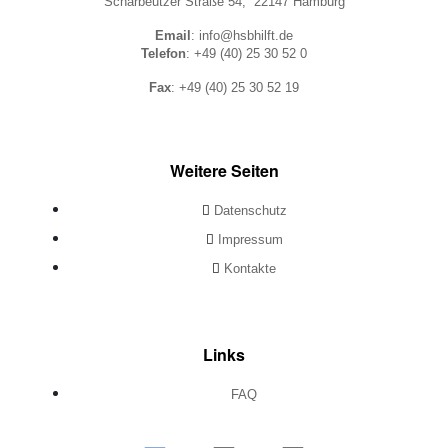
Scharbeutzer Straße 54, 22147 Hamburg
Email
: info@hsbhilft.de
Telefon
: +49 (40) 25 30 52 0
Fax
: +49 (40) 25 30 52 19
Weitere Seiten
Datenschutz
Impressum
Kontakte
Links
FAQ