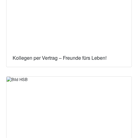
Kollegen per Vertrag – Freunde fürs Leben!